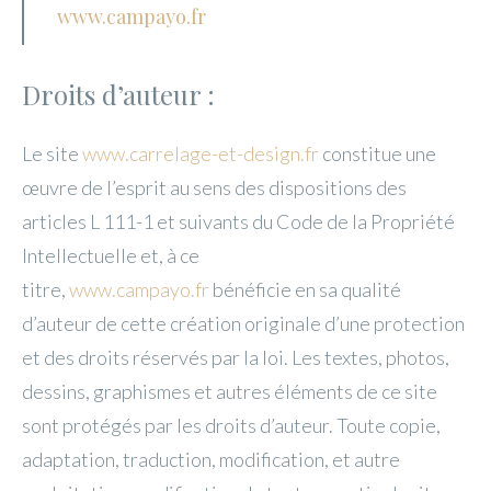
www.campayo.fr
Droits d’auteur :
Le site
www.carrelage-et-design.fr
constitue une
œuvre de l’esprit au sens des dispositions des
articles L 111-1 et suivants du Code de la Propriété
Intellectuelle et, à ce
titre,
www.campayo.fr
bénéficie en sa qualité
d’auteur de cette création originale d’une protection
et des droits réservés par la loi. Les textes, photos,
dessins, graphismes et autres éléments de ce site
sont protégés par les droits d’auteur. Toute copie,
adaptation, traduction, modification, et autre