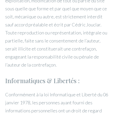
exploitation, modification de tout ou partie du site
sous quelle que forme et par quel que moyen que ce
soit, mécanique ou autre, est strictement interdit
sauf accord préalable et écrit par Cédric Jouclar.
Toute reproduction ou représentation, intégrale ou
partielle, faite sans le consentement de l’auteur,
serait illicite et constituerait une contrefaçon,
engageant la responsabilité civile ou pénale de
l’auteur de la contrefaçon.
Informatiques & Libertés :
Conformément à la loi Informatique et Liberté du 06
janvier 1978, les personnes ayant fourni des
informations personnelles ont un droit de regard