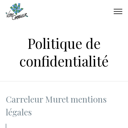
Politique de
confidentialité
Carreleur Muret mentions
légales