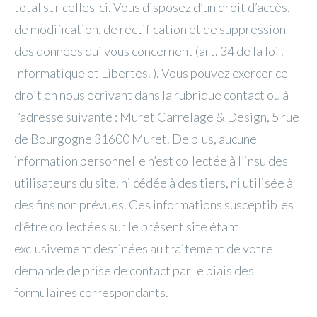
total sur celles-ci. Vous disposez d’un droit d’accès,
de modification, de rectification et de suppression
des données qui vous concernent (art. 34 de la loi .
Informatique et Libertés. ). Vous pouvez exercer ce
droit en nous écrivant dans la rubrique contact ou à
l’adresse suivante : Muret Carrelage & Design, 5 rue
de Bourgogne 31600 Muret. De plus, aucune
information personnelle n’est collectée à l’insu des
utilisateurs du site, ni cédée à des tiers, ni utilisée à
des fins non prévues. Ces informations susceptibles
d’être collectées sur le présent site étant
exclusivement destinées au traitement de votre
demande de prise de contact par le biais des
formulaires correspondants.